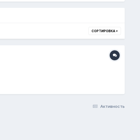
СОРТИРОВКА
Активность