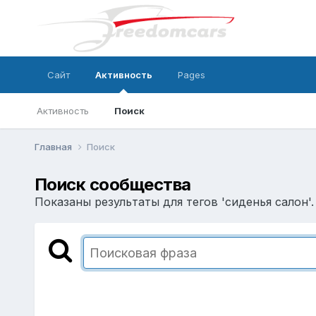
Сайт
Активность
Pages
Активность
Поиск
Главная
Поиск
Поиск сообщества
Показаны результаты для тегов 'сиденья салон'.