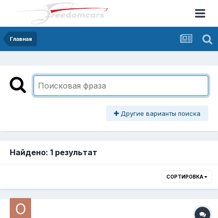
Главная
Другие варианты поиска
Найдено: 1 результат
СОРТИРОВКА