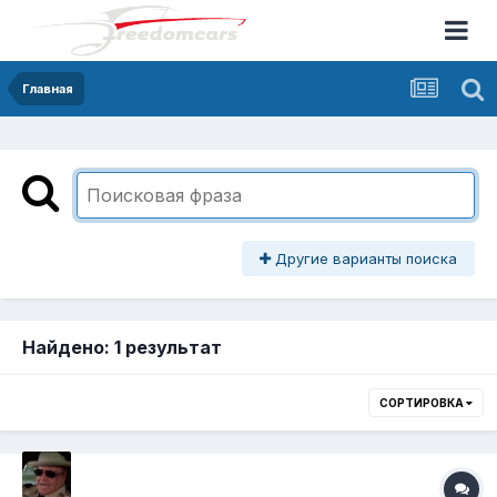
Главная
Другие варианты поиска
Найдено: 1 результат
СОРТИРОВКА