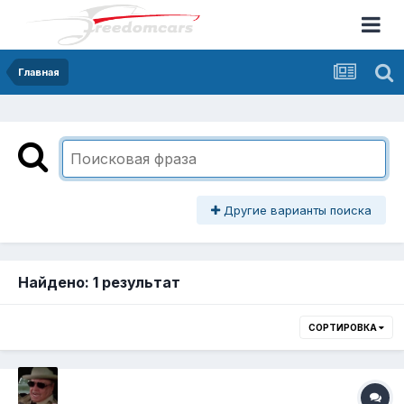
Главная
Другие варианты поиска
Найдено: 1 результат
СОРТИРОВКА