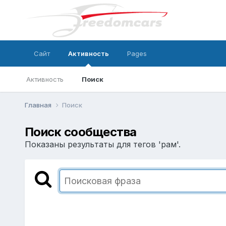
Сайт
Активность
Pages
Активность
Поиск
Главная
Поиск
Поиск сообщества
Показаны результаты для тегов 'рам'.