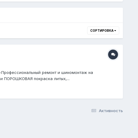
СОРТИРОВКА
-Профессиональный ремонт и шиномонтаж на
 и ПОРОШКОВАЯ покраска литых,...
Активность