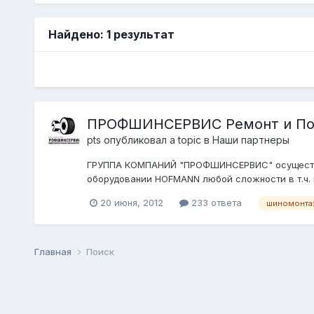
Найдено: 1 результат
ПРОФШИНСЕРВИС Ремонт и По
pts
опубликовал a topic в
Наши партнеры
ГРУППА КОМПАНИЙ "ПРОФШИНСЕРВИС" осуществля
оборудовании HOFMANN любой сложности в т.ч. 
20 июня, 2012
233 ответа
шиномонта
Главная
Поиск