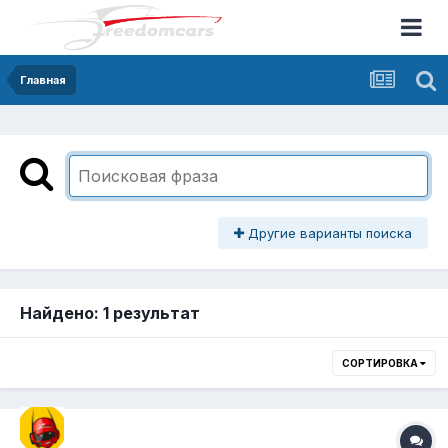
Главная
Другие варианты поиска
Найдено: 1 результат
СОРТИРОВКА