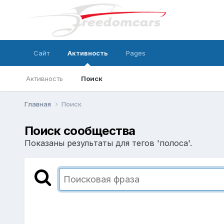
Сайт
Активность
Pages
Активность
Поиск
Главная
Поиск
Поиск сообщества
Показаны результаты для тегов 'полоса'.