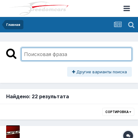
Главная
Другие варианты поиска
Найдено: 22 результата
СОРТИРОВКА