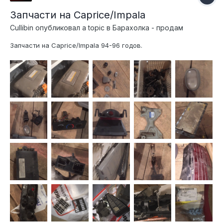
Запчасти на Caprice/Impala
Cullibin
опубликовал a topic в
Барахолка - продам
Запчасти на Caprice/Impala 94-96 годов.