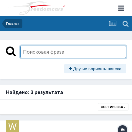
Главная
Другие варианты поиска
Найдено: 3 результата
СОРТИРОВКА