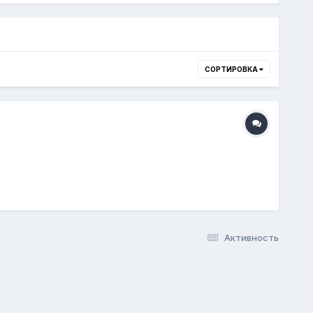
СОРТИРОВКА
Активность