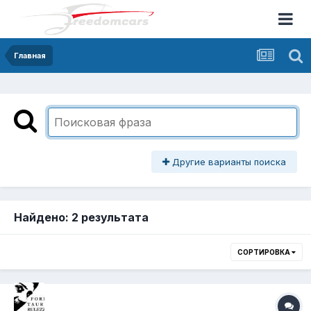
Главная
Другие варианты поиска
Найдено: 2 результата
СОРТИРОВКА