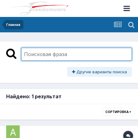
Главная
Другие варианты поиска
Найдено: 1 результат
СОРТИРОВКА