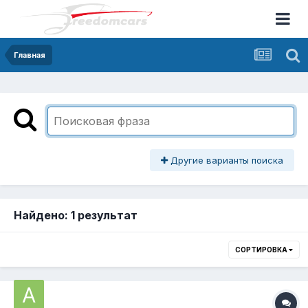
Главная
Другие варианты поиска
Найдено: 1 результат
СОРТИРОВКА