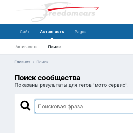
Сайт
Активность
Pages
Активность
Поиск
Главная
Поиск
Поиск сообщества
Показаны результаты для тегов 'мото сервис'.