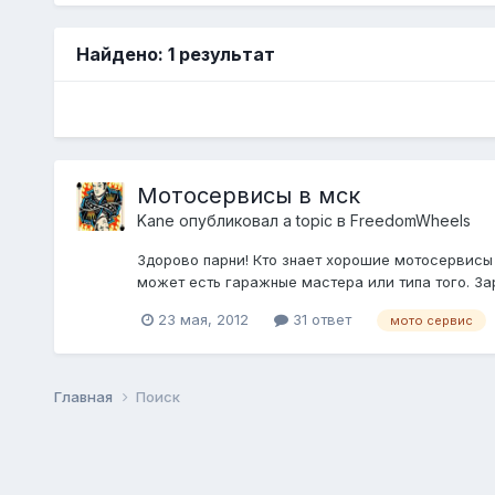
Найдено: 1 результат
Мотосервисы в мск
Kane
опубликовал a topic в
FreedomWheels
Здорово парни! Кто знает хорошие мотосервисы
может есть гаражные мастера или типа того. За
23 мая, 2012
31 ответ
мото сервис
Главная
Поиск