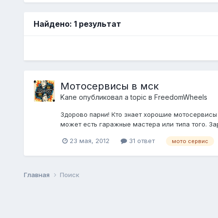
Найдено: 1 результат
Мотосервисы в мск
Kane
опубликовал a topic в
FreedomWheels
Здорово парни! Кто знает хорошие мотосервисы
может есть гаражные мастера или типа того. За
23 мая, 2012
31 ответ
мото сервис
Главная
Поиск