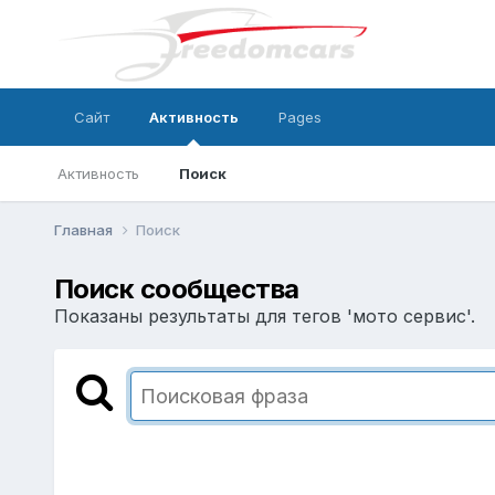
Сайт
Активность
Pages
Активность
Поиск
Главная
Поиск
Поиск сообщества
Показаны результаты для тегов 'мото сервис'.