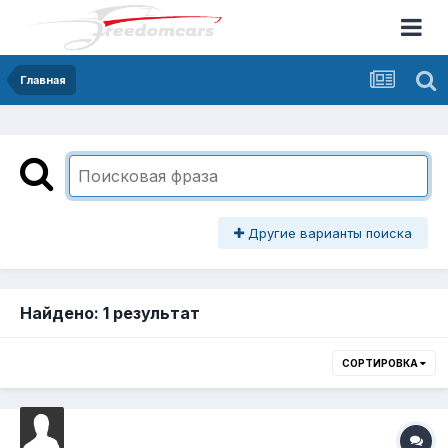
Главная
Другие варианты поиска
Найдено: 1 результат
СОРТИРОВКА