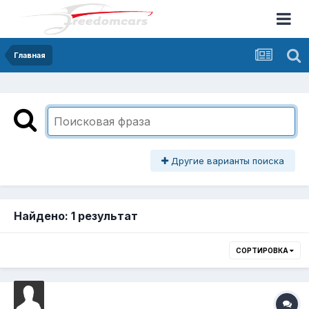
Главная
Другие варианты поиска
Найдено: 1 результат
СОРТИРОВКА