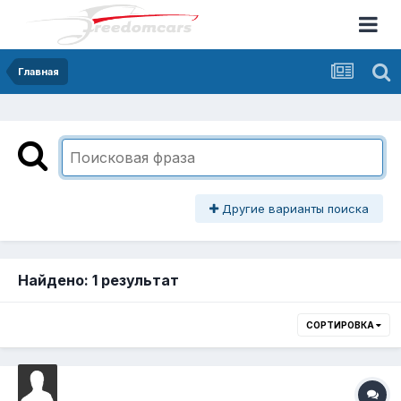
Главная
Другие варианты поиска
Найдено: 1 результат
СОРТИРОВКА