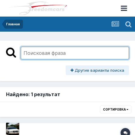
Главная
Другие варианты поиска
Найдено: 1 результат
СОРТИРОВКА