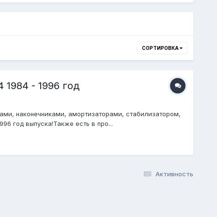
СОРТИРОВКА
 1984 - 1996 год
ами, наконечниками, амортизаторами, стабилизатором,
96 год выпуска!Также есть в про...
Активность