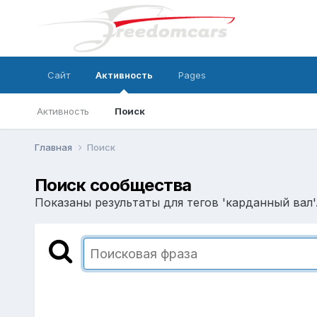
Сайт
Активность
Pages
Активность
Поиск
Главная
Поиск
Поиск сообщества
Показаны результаты для тегов 'карданный вал'