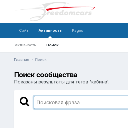
Сайт
Активность
Pages
Активность
Поиск
Главная
Поиск
Поиск сообщества
Показаны результаты для тегов 'кабина'.