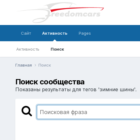
Сайт
Активность
Pages
Активность
Поиск
Главная
Поиск
Поиск сообщества
Показаны результаты для тегов 'зимние шины'.