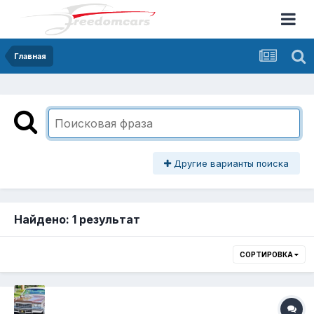
Главная
Другие варианты поиска
Найдено: 1 результат
СОРТИРОВКА