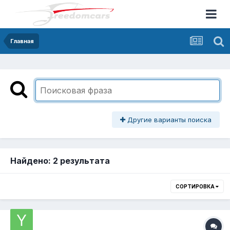
Главная
Другие варианты поиска
Найдено: 2 результата
СОРТИРОВКА