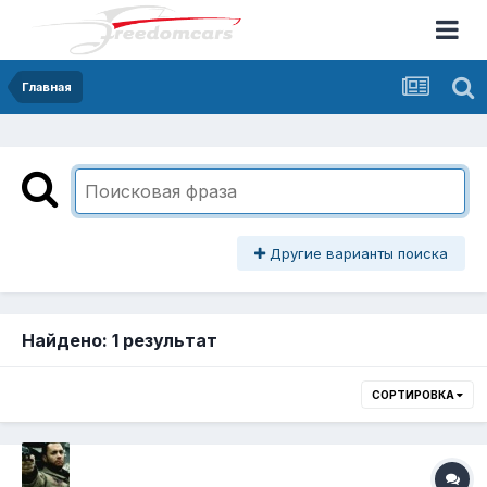
Главная
Другие варианты поиска
Найдено: 1 результат
СОРТИРОВКА