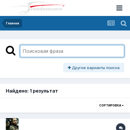
Главная
Другие варианты поиска
Найдено: 1 результат
СОРТИРОВКА