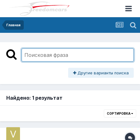
Главная
Другие варианты поиска
Найдено: 1 результат
СОРТИРОВКА