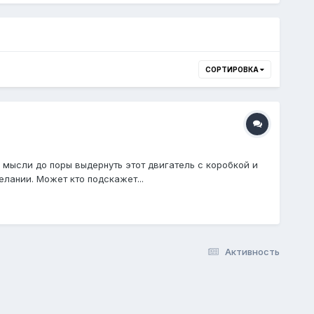
СОРТИРОВКА
ь мысли до поры выдернуть этот двигатель с коробкой и
елании. Может кто подскажет...
Активность