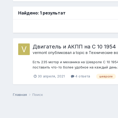
Найдено: 1 результат
Двигатель и АКПП на С 10 1954
vermont
опубликовал a topic в
Технические в
Есть 235 мотор и механика на Шевроле С 10 1954
поставить что-то более удобное на каждый день.
30 апреля, 2021
4 ответа
шевроле
Главная
Поиск