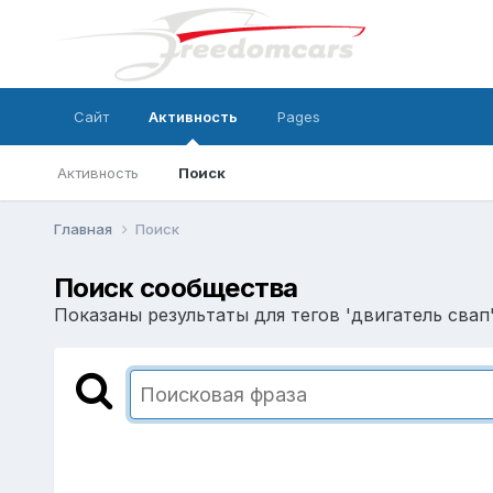
Сайт
Активность
Pages
Активность
Поиск
Главная
Поиск
Поиск сообщества
Показаны результаты для тегов 'двигатель свап'