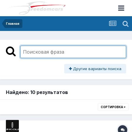
Главная
Другие варианты поиска
Найдено: 10 результатов
СОРТИРОВКА