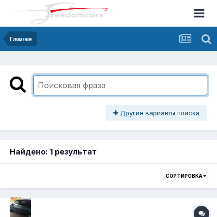
Главная
Другие варианты поиска
Найдено: 1 результат
СОРТИРОВКА