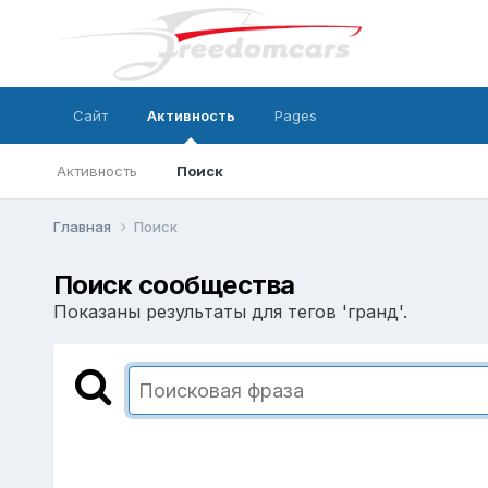
Сайт
Активность
Pages
Активность
Поиск
Главная
Поиск
Поиск сообщества
Показаны результаты для тегов 'гранд'.