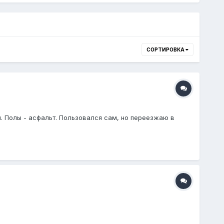
СОРТИРОВКА
. Полы - асфальт. Пользовался сам, но переезжаю в