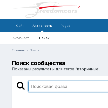
Сайт
Активность
Pages
Активность
Поиск
Главная
Поиск
Поиск сообщества
Показаны результаты для тегов 'вторичные'.