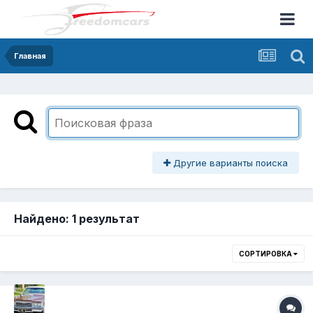
Главная
Другие варианты поиска
Найдено: 1 результат
СОРТИРОВКА