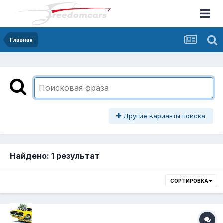
Главная
Другие варианты поиска
Найдено: 1 результат
СОРТИРОВКА