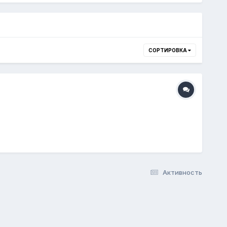
СОРТИРОВКА
Активность