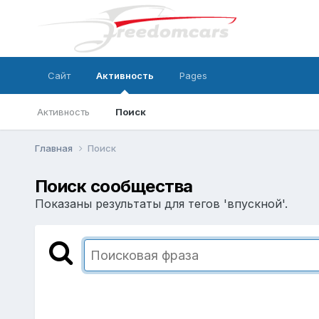
Сайт
Активность
Pages
Активность
Поиск
Главная
Поиск
Поиск сообщества
Показаны результаты для тегов 'впускной'.