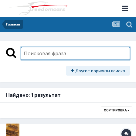
Главная
Другие варианты поиска
Найдено: 1 результат
СОРТИРОВКА