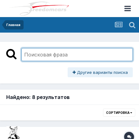
Главная
Другие варианты поиска
Найдено: 8 результатов
СОРТИРОВКА