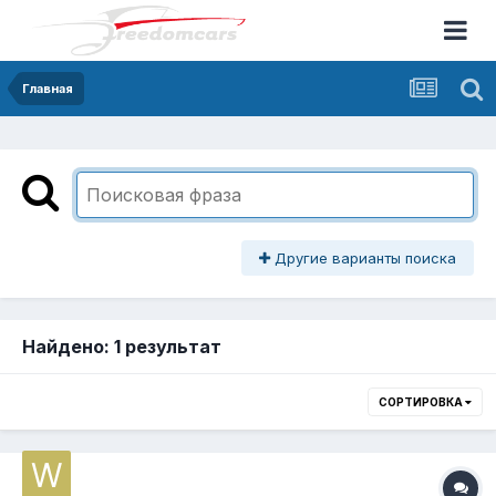
Главная
Другие варианты поиска
Найдено: 1 результат
СОРТИРОВКА