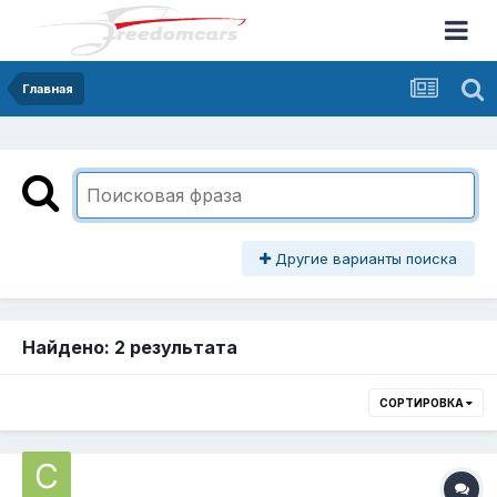
Главная
Другие варианты поиска
Найдено: 2 результата
СОРТИРОВКА