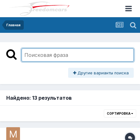
Главная
Другие варианты поиска
Найдено: 13 результатов
СОРТИРОВКА