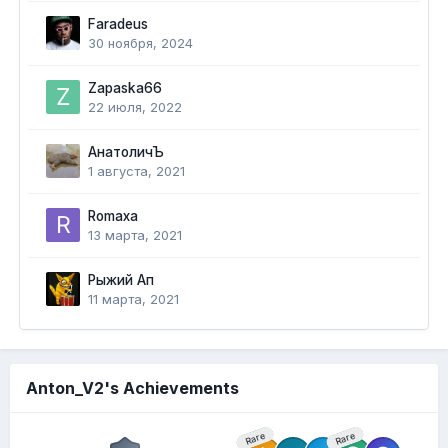
Faradeus
30 ноября, 2024
Zapaska66
22 июля, 2022
АнатоличЪ
1 августа, 2021
Romaxa
13 марта, 2021
Рыжий Ап
11 марта, 2021
Anton_V2's Achievements
Rare
Rare