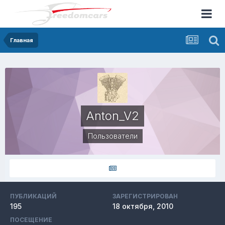
Главная
Anton_V2
Пользователи
ПУБЛИКАЦИЙ
ЗАРЕГИСТРИРОВАН
195
18 октября, 2010
ПОСЕЩЕНИЕ