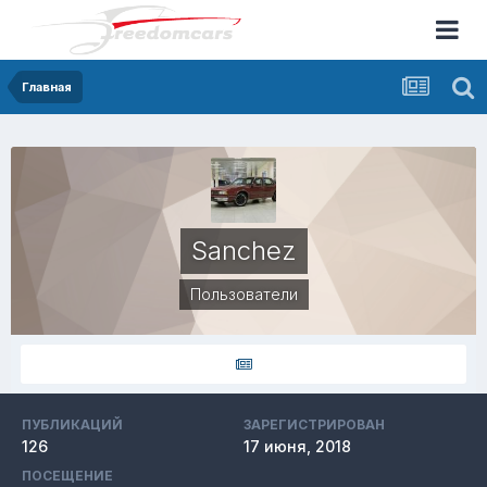
Главная
Sanchez
Пользователи
ПУБЛИКАЦИЙ
ЗАРЕГИСТРИРОВАН
126
17 июня, 2018
ПОСЕЩЕНИЕ