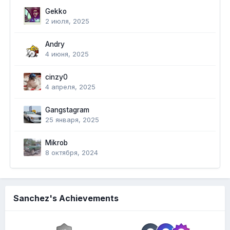
Gekko
2 июля, 2025
Andry
4 июня, 2025
cinzy0
4 апреля, 2025
Gangstagram
25 января, 2025
Mikrob
8 октября, 2024
Sanchez's Achievements