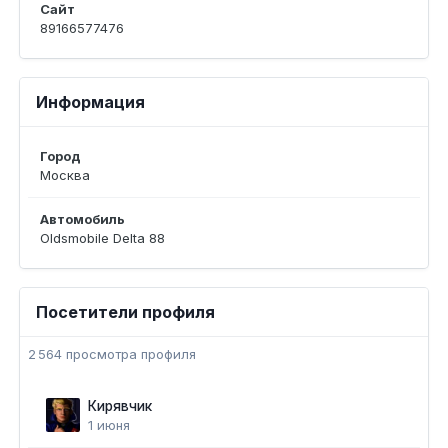
Сайт
89166577476
Информация
Город
Москва
Автомобиль
Oldsmobile Delta 88
Посетители профиля
2 564 просмотра профиля
Кирявчик
1 июня