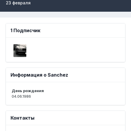
23 февраля
1 Подписчик
Информация о Sanchez
День рождения
04.06.1986
Контакты