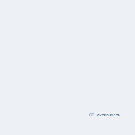
Активность