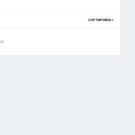
СОРТИРОВКА
ет