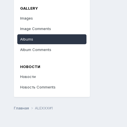
GALLERY
Images
Image Comments
Albums
Album Comments
НОВОСТИ
Новости
Новость Comments
Главная
ALEXXX#1