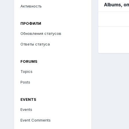
Albums, о
Активность
ПРОФИЛИ
Обновления статусов
Ответы статуса
FORUMS
Topics
Posts
EVENTS
Events
Event Comments