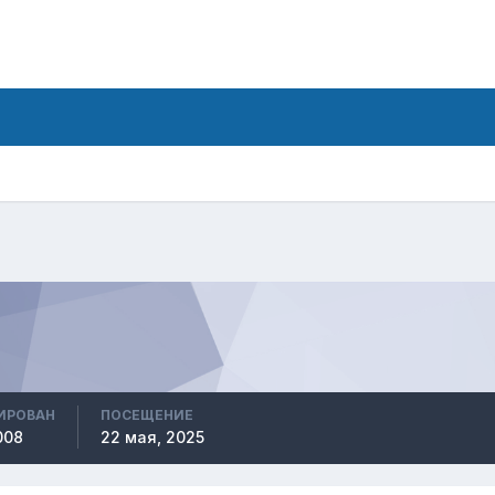
ИРОВАН
ПОСЕЩЕНИЕ
008
22 мая, 2025