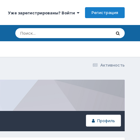
Регистрация
Уже зарегистрированы? Войти
Активность
Профиль