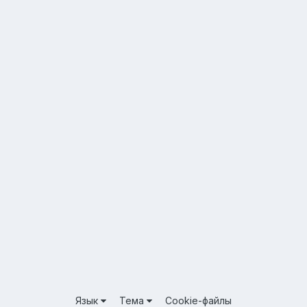
Язык
Тема
Cookie-файлы