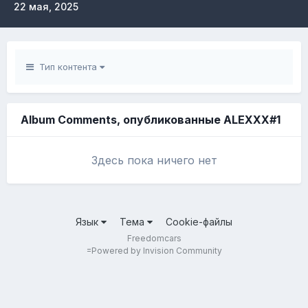
22 мая, 2025
Тип контента
Album Comments, опубликованные ALEXXX#1
Здесь пока ничего нет
Язык
Тема
Cookie-файлы
Freedomcars
=
Powered by Invision Community