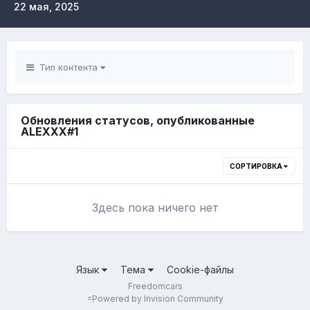
22 мая, 2025
Тип контента
Обновления статусов, опубликованные
ALEXXX#1
СОРТИРОВКА
Здесь пока ничего нет
Язык
Тема
Cookie-файлы
Freedomcars
=
Powered by Invision Community