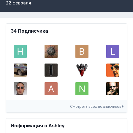
22 февраля
34 Подписчика
Смотреть всех подписчиков
Информация о Ashley