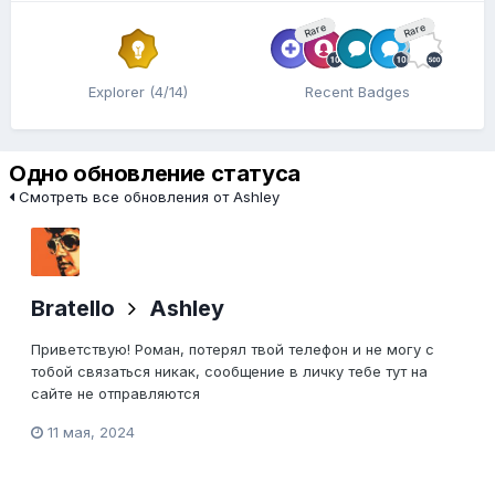
Rare
Rare
Explorer (4/14)
Recent Badges
Одно обновление статуса
Смотреть все обновления от Ashley
Bratello
Ashley
Приветствую! Роман, потерял твой телефон и не могу с
тобой связаться никак, сообщение в личку тебе тут на
сайте не отправляются
11 мая, 2024