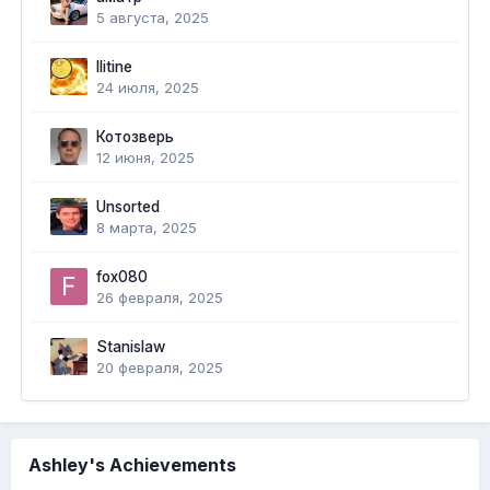
5 августа, 2025
Ilitine
24 июля, 2025
Котозверь
12 июня, 2025
Unsorted
8 марта, 2025
fox080
26 февраля, 2025
Stanislaw
20 февраля, 2025
Ashley's Achievements