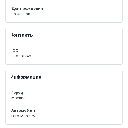
День рождения
08.03.1986
Контакты
ICQ
375381248
Информация
Город
Москва
Автомобиль
Ford Mercury