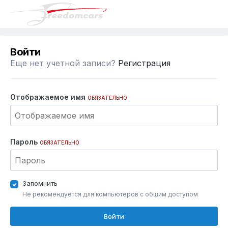
Войти
Еще нет учетной записи?
Регистрация
Отображаемое имя
ОБЯЗАТЕЛЬНО
Пароль
ОБЯЗАТЕЛЬНО
Запомнить
Не рекомендуется для компьютеров с общим доступом
Войти