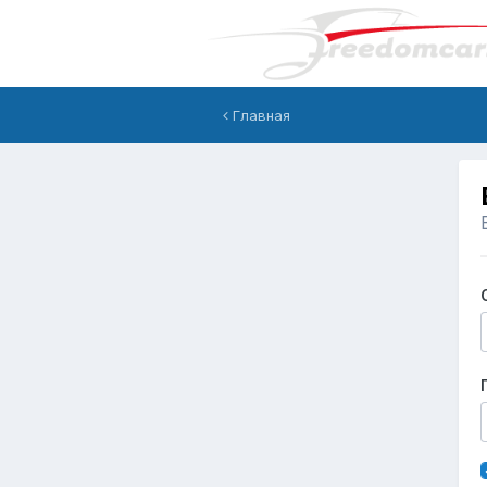
Главная