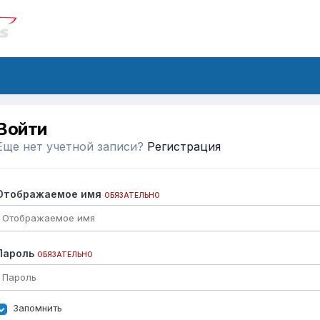
Войти
Еще нет учетной записи?
Регистрация
Отображаемое имя
ОБЯЗАТЕЛЬНО
Пароль
ОБЯЗАТЕЛЬНО
Запомнить